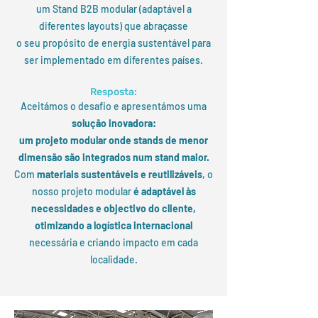
um Stand B2B modular (adaptável a
diferentes layouts) que abraçasse
o seu propósito de energia sustentável para
ser implementado em diferentes países.
Resposta:
Aceitámos o desafio e apresentámos uma
solução inovadora:
um projeto modular onde stands de menor
dimensão são integrados num stand maior.
Com
materiais sustentáveis e reutilizáveis
, o
nosso projeto modular
é adaptável às
necessidades e objectivo do cliente,
otimizando a logística internacional
necessária e criando impacto em cada
localidade.