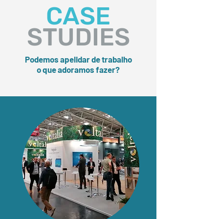
CASE
STUDIES
Podemos apelidar de trabalho
o que adoramos fazer?