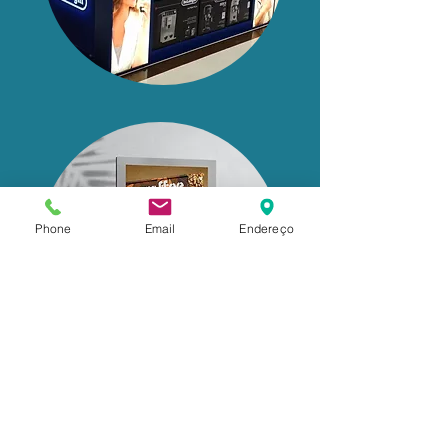
Phone
Email
Endereço