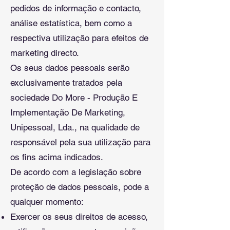
pedidos de informação e contacto,
análise estatística, bem como a
respectiva utilização para efeitos de
marketing directo.
Os seus dados pessoais serão
exclusivamente tratados pela
sociedade Do More - Produção E
Implementação De Marketing,
Unipessoal, Lda., na qualidade de
responsável pela sua utilização para
os fins acima indicados.
De acordo com a legislação sobre
proteção de dados pessoais, pode a
qualquer momento:
Exercer os seus direitos de acesso,