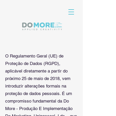
O Regulamento Geral (UE) de
Proteção de Dados (RGPD),
aplicável diretamente a partir do
próximo 25 de maio de 2018, vem
introduzir alterações formais na
proteção de dados pessoais. É um
compromisso fundamental da Do
More - Produção E Implementação