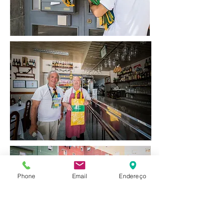
Phone
Email
Endereço