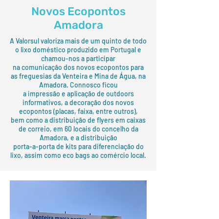
Novos Ecopontos
Amadora
A Valorsul valoriza mais de um quinto de todo
o lixo doméstico produzido em Portugal e
chamou-nos a participar
na comunicação dos novos ecopontos para
as freguesias da Venteira e Mina de Água, na
Amadora. Connosco ficou
a impressão e aplicação de outdoors
informativos, a decoração dos novos
ecopontos (placas, faixa, entre outros),
bem como a distribuição de flyers em caixas
de correio, em 60 locais do concelho da
Amadora, e a distribuição
porta-a-porta de kits para diferenciação do
lixo, assim como eco bags ao comércio local.